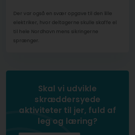
Der var også en svær opgave til den lille
elektriker, hvor deltagerne skulle skaffe el
til hele Nordhavn mens sikringerne
sprænger.
Skal vi udvikle
skræddersyede
aktiviteter til jer, fuld af
leg og læring?