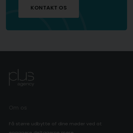
KONTAKT OS
Om os
Få større udbytte af dine møder ved at
engagere deltagerne mere.